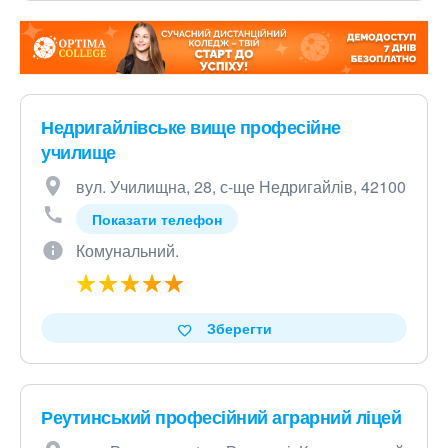
Недригайлівське вище професійне
училище
вул. Училищна, 28, с-ще Недригайлів, 42100
Показати телефон
Комунальний.
Зберегти
Реутинський професійний аграрний ліцей