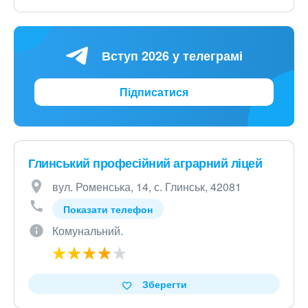
Вступ 2026 у телеграмі
Підписатися
Глинський професійний аграрний ліцей
вул. Роменська, 14, с. Глинськ, 42081
Показати телефон
Комунальний.
Зберегти