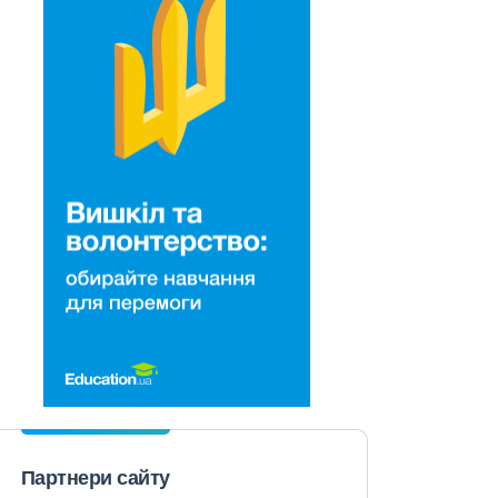
Партнери сайту