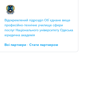
Відокремлений підрозділ Об`єднане вище
професійно-технічне училище сфери
послуг Національного університету Одеська
юридична академія
Всі партнери
Стати партнером