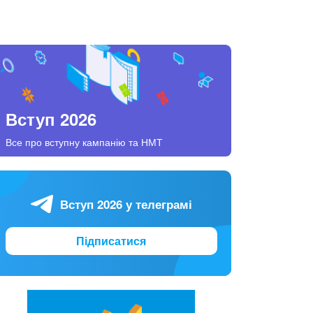
Вступ 2026
Все про вступну кампанію та НМТ
Вступ 2026 у телеграмі
Підписатися