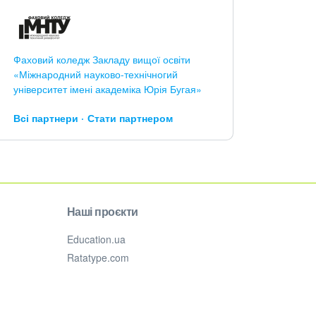
Фаховий коледж Закладу вищої освіти
«Міжнародний науково-технічногий
університет імені академіка Юрія Бугая»
Всі партнери
Стати партнером
Наші проєкти
Education.ua
Ratatype.com