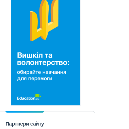
Партнери сайту