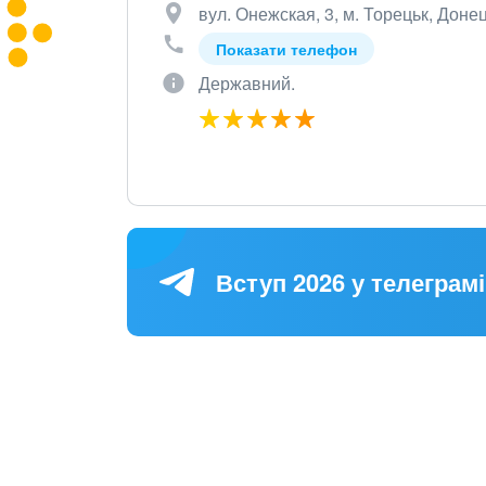
вул. Онежская, 3, м. Торецьк, Донец
Показати телефон
Державний.
Вступ 2026 у телеграмі