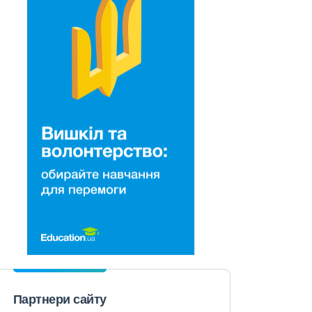
Партнери сайту