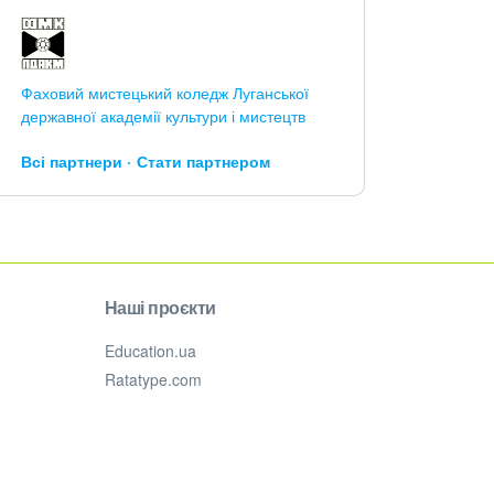
Фаховий мистецький коледж Луганської
державної академії культури і мистецтв
Всі партнери
Стати партнером
Наші проєкти
Education.ua
Ratatype.com