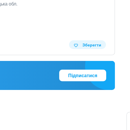
ька обл.
Зберегти
Підписатися