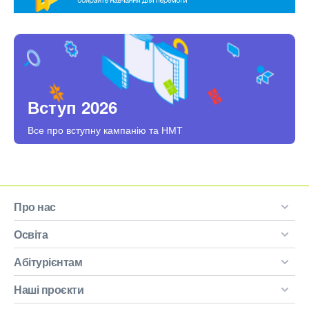
Вступ 2026
Все про вступну кампанію та НМТ
Про нас
Освіта
Абітурієнтам
Наші проєкти