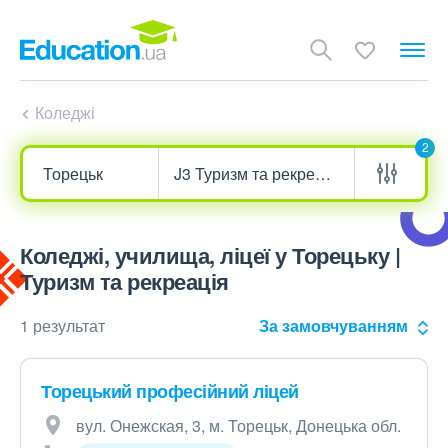
Коледжі
2
Коледжі, училища, ліцеї у Торецьку |
Туризм та рекреація
1 результат
За замовчуванням
Торецький професійний ліцей
вул. Онежская, 3, м. Торецьк, Донецька обл.