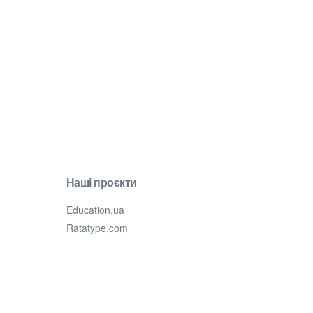
Наші проєкти
Education.ua
Ratatype.com