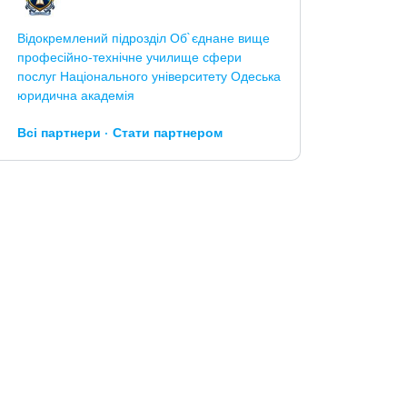
Відокремлений підрозділ Об`єднане вище
професійно-технічне училище сфери
послуг Національного університету Одеська
юридична академія
Всі партнери
Стати партнером