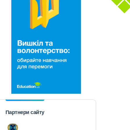
Партнери сайту