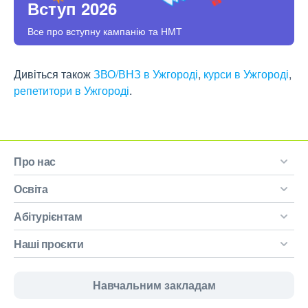
Вступ 2026
Все про вступну кампанію та НМТ
Дивіться також
ЗВО/ВНЗ в Ужгороді
,
курси в Ужгороді
,
репетитори в Ужгороді
.
Про нас
Освіта
Абітурієнтам
Наші проєкти
Навчальним закладам