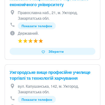
економічного університету
Православна наб., 21, м. Ужгород,
Закарпатська обл.
Показати телефон
Державний.
Зберегти
Ужгородське вище професійне училище
торгівлі та технологій харчування
вул. Капушанська, 142, м. Ужгород,
Закарпатська обл.
Показати телефон