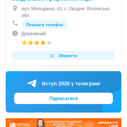
вул. Молодіжна, 43, с. Овадне, Волинська
обл.
Показати телефон
Державний.
Зберегти
Вступ 2026 у телеграмі
Підписатися