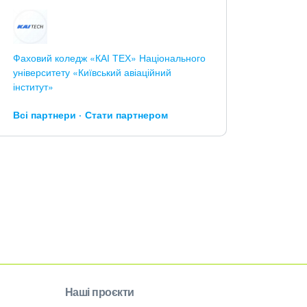
Фаховий коледж «КАІ ТЕХ» Національного
університету «Київський авіаційний
інститут»
Всі партнери
Стати партнером
Наші проєкти