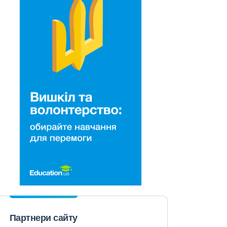
Партнери сайту