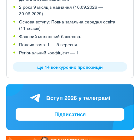
2 роки 9 місяців навчання (16.09.2026 —
30.06.2029).
Основа вступу: Повна загальна середня освіта
(11 класів)
Фаховий молодший бакалавр.
Подача заяв: 1 — 5 вересня.
Регіональний коефіцієнт — 1.
ще 14 конкурсних пропозицій
Вступ 2026 у телеграмі
Підписатися