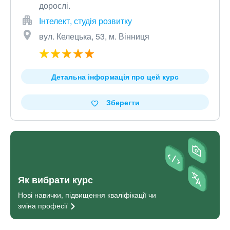
дорослі.
Інтелект, студія розвитку
вул. Келецька, 53, м. Вінниця
Детальна інформація про цей курс
Зберегти
Як вибрати курс
Нові навички, підвищення кваліфікації чи
зміна
професії