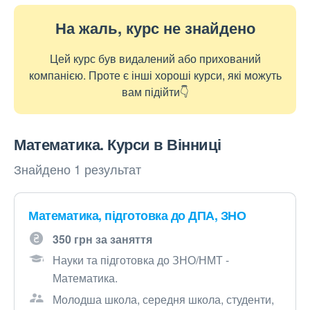
На жаль, курс не знайдено
Цей курс був видалений або прихований
компанією. Проте є інші хороші курси, які можуть
вам підійти👇
Математика. Курси в Вінниці
Знайдено 1 результат
Математика, підготовка до ДПА, ЗНО
350 грн за заняття
Науки та підготовка до ЗНО/НМТ -
Математика.
Молодша школа, середня школа, студенти,