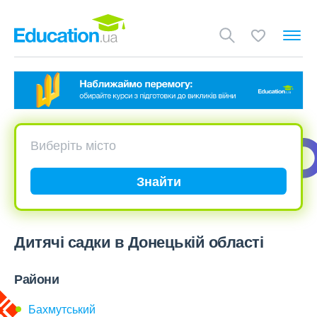
Знайти
Дитячі садки в Донецькій області
Райони
Бахмутський