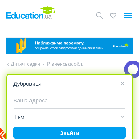
Дитячі садки
Рівненська обл.
Знайти