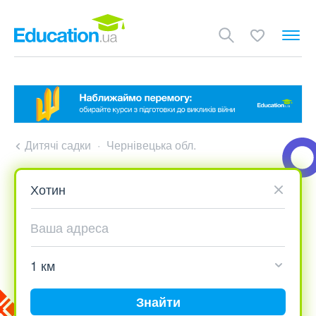
Дитячі садки
Чернівецька обл.
Знайти