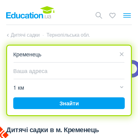
Дитячі садки
Тернопільська обл.
Знайти
Дитячі садки в м. Кременець