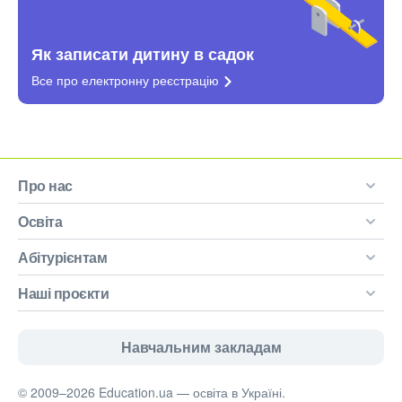
Як записати дитину в садок
Все про електронну
реєстрацію
Про нас
Освіта
Абітурієнтам
Наші проєкти
Навчальним закладам
© 2009–2026 Education.ua — освіта в Україні.