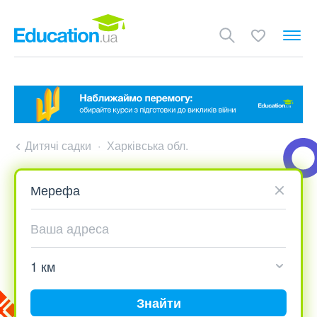
Дитячі садки
Харківська обл.
Знайти