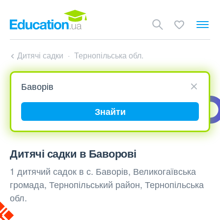
Дитячі садки
Тернопільська обл.
Знайти
Дитячі садки в Баворові
1 дитячий садок в с. Баворів, Великогаївська
громада, Тернопільський район, Тернопільська
обл.