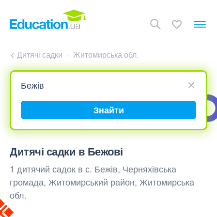
Дитячі садки
Житомирська обл.
Знайти
Дитячі садки в Бежові
1 дитячий садок в с. Бежів, Черняхівська
громада, Житомирський район, Житомирська
обл.