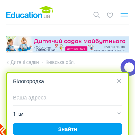
Дитячі садки
Київська обл.
Знайти