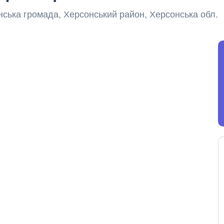
онська громада, Херсонський район, Херсонська обл.