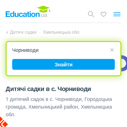
Дитячі садки
Хмельницька обл.
Знайти
Дитячі садки в с. Чорниводи
1 дитячий садок в с. Чорниводи, Городоцька
громада, Хмельницький район, Хмельницька
обл.