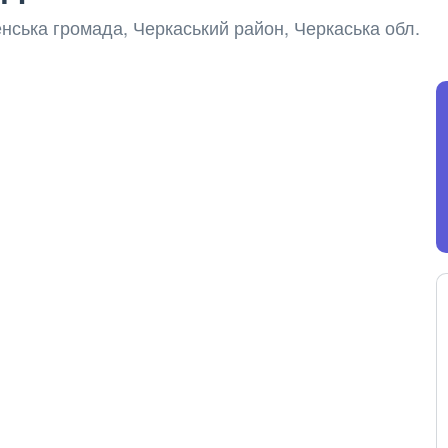
нська громада, Черкаський район, Черкаська обл.