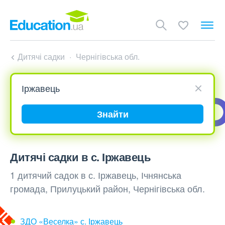
Дитячі садки
Чернігівська обл.
Знайти
Дитячі садки в с. Іржавець
1 дитячий садок в с. Іржавець, Ічнянська
громада, Прилуцький район, Чернігівська обл.
ЗДО «Веселка» с. Іржавець