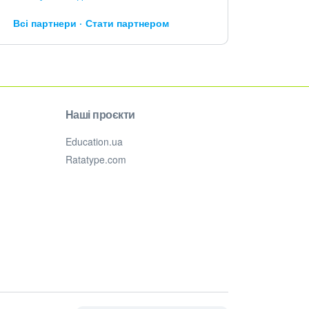
Всі партнери
Стати партнером
Наші проєкти
Education.ua
Ratatype.com