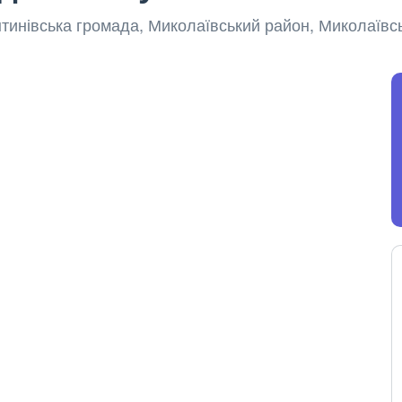
нтинівська громада, Миколаївський район, Миколаївс