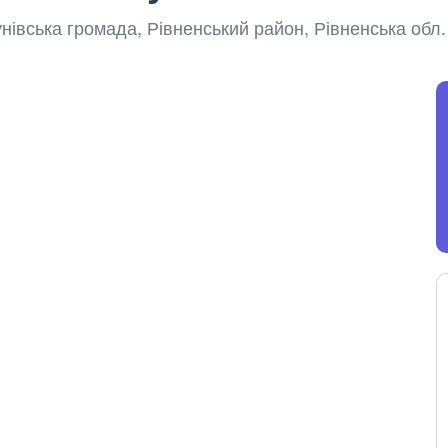
унівська громада, Рівненський район, Рівненська обл.