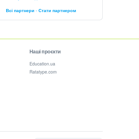
Всі партнери
Стати партнером
Наші проєкти
Education.ua
Ratatype.com