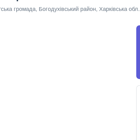
утська громада, Богодухівський район, Харківська обл.