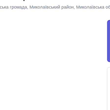
янська громада, Миколаївський район, Миколаївська об