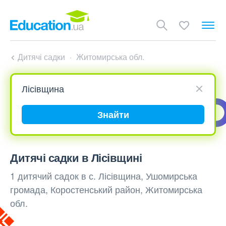
Дитячі садки
Житомирська обл.
Знайти
Дитячі садки в Лісівщині
1 дитячий садок в с. Лісівщина, Ушомирська
громада, Коростенський район, Житомирська
обл.