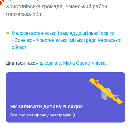
Христинівська громада, Уманський район,
Черкаська обл.
Малосевастянівський заклад дошкільної освіти
«Сонечко» Христинівської міської ради Черкаської
області
Дивіться також
школи в с. Мала Севастянівка
.
Як записати дитину в садок
Все про електронну
реєстрацію