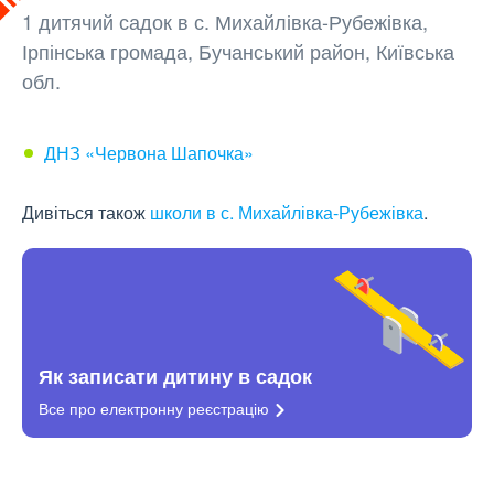
1 дитячий садок в с. Михайлівка-Рубежівка,
Ірпінська громада, Бучанський район, Київська
обл.
ДНЗ «Червона Шапочка»
Дивіться також
школи в с. Михайлівка-Рубежівка
.
Як записати дитину в садок
Все про електронну
реєстрацію