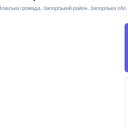
йлівська громада, Запорізький район, Запорізька обл.