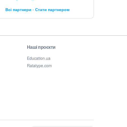
Всі партнери
Стати партнером
Наші проєкти
Education.ua
Ratatype.com