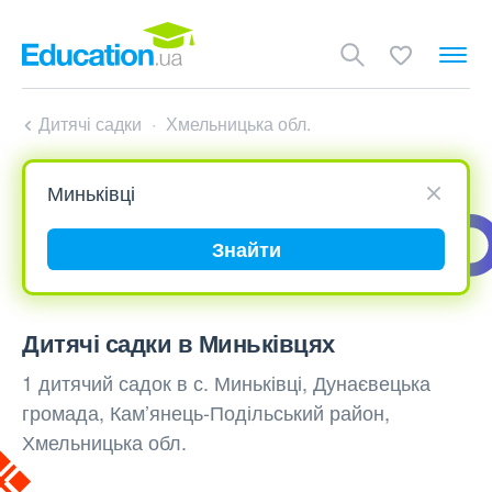
Дитячі садки
Хмельницька обл.
Знайти
Дитячі садки в Миньківцях
1 дитячий садок в с. Миньківці, Дунаєвецька
громада, Кам’янець-Подільський район,
Хмельницька обл.