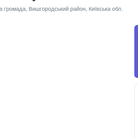
ка громада, Вишгородський район, Київська обл.