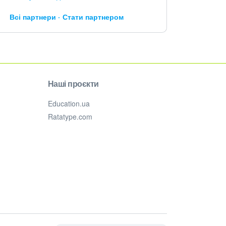
Всі партнери
Стати партнером
Наші проєкти
Education.ua
Ratatype.com