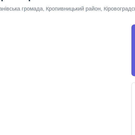
санівська громада, Кропивницький район, Кіровоградс