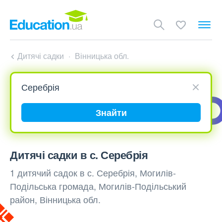
Дитячі садки
Вінницька обл.
Знайти
Дитячі садки в с. Серебрія
1 дитячий садок в с. Серебрія, Могилів-
Подільська громада, Могилів-Подільський
район, Вінницька обл.