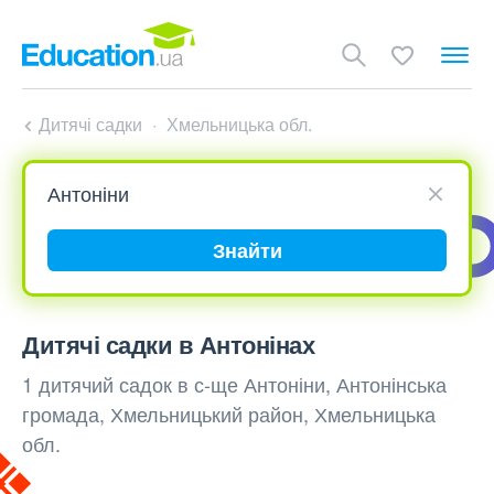
Дитячі садки
Хмельницька обл.
Знайти
Дитячі садки в Антонінах
1 дитячий садок в с-ще Антоніни, Антонінська
громада, Хмельницький район, Хмельницька
обл.