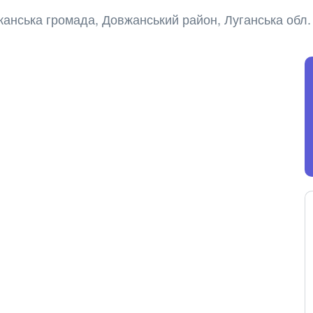
жанська громада, Довжанський район, Луганська обл.