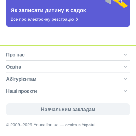
Як записати дитину в садок
Все про електронну
реєстрацію
Про нас
Освіта
Абітурієнтам
Наші проєкти
Навчальним закладам
© 2009–2026 Education.ua — освіта в Україні.