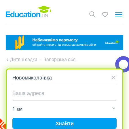
Дитячі садки
Запорізька обл.
Знайти