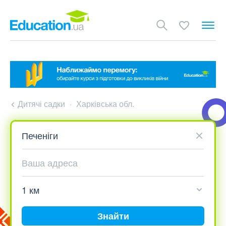
Дитячі садки
Харківська обл.
Знайти