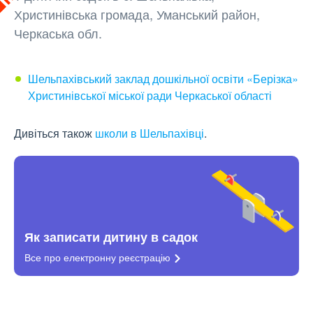
Христинівська громада, Уманський район,
Черкаська обл.
Шельпахівський заклад дошкільної освіти «Берізка»
Христинівської міської ради Черкаської області
Дивіться також
школи в Шельпахівці
.
Як записати дитину в садок
Все про електронну
реєстрацію