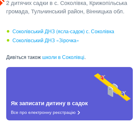
2 дитячих садки в с. Соколівка, Крижопільська
громада, Тульчинський район, Вінницька обл.
Соколівський ДНЗ (ясла-садок) с. Соколівка
Соколівський ДНЗ «Зірочка»
Дивіться також
школи в Соколівці
.
Як записати дитину в садок
Все про електронну
реєстрацію