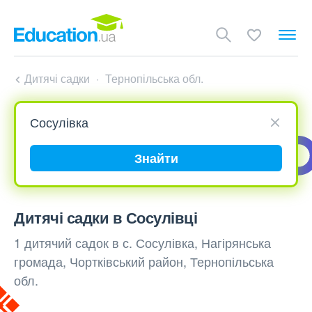
Дитячі садки
Тернопільська обл.
Знайти
Дитячі садки в Сосулівці
1 дитячий садок в с. Сосулівка, Нагірянська
громада, Чортківський район, Тернопільська
обл.