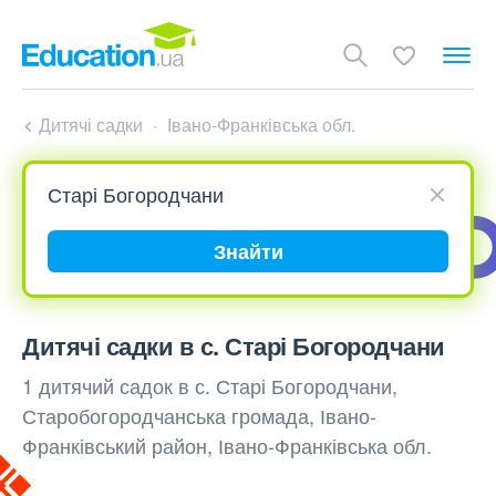
Дитячі садки
Івано-Франківська обл.
Знайти
Дитячі садки в с. Старі Богородчани
1 дитячий садок в с. Старі Богородчани,
Старобогородчанська громада, Івано-
Франківський район, Івано-Франківська обл.