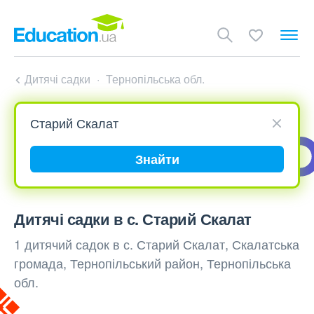
Дитячі садки
Тернопільська обл.
Знайти
Дитячі садки в с. Старий Скалат
1 дитячий садок в с. Старий Скалат, Скалатська
громада, Тернопільський район, Тернопільська
обл.