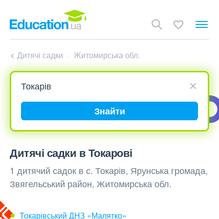
Дитячі садки
Житомирська обл.
Знайти
Дитячі садки в Токарові
1 дитячий садок в с. Токарів, Ярунська громада,
Звягельський район, Житомирська обл.
Токарівський ДНЗ «Малятко»