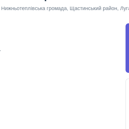
а, Нижньотеплівська громада, Щастинський район, Луг
.