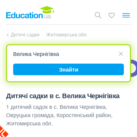
Дитячі садки
Житомирська обл.
Знайти
Дитячі садки в с. Велика Чернігівка
1 дитячий садок в с. Велика Чернігівка,
Овруцька громада, Коростенський район,
Житомирська обл.