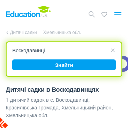
Дитячі садки
Хмельницька обл.
Знайти
Дитячі садки в Воскодавинцях
1 дитячий садок в с. Воскодавинці,
Красилівська громада, Хмельницький район,
Хмельницька обл.