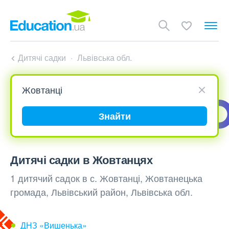
Дитячі садки
Львівська обл.
Знайти
Дитячі садки в Жовтанцях
1 дитячий садок в с. Жовтанці, Жовтанецька
громада, Львівський район, Львівська обл.
ДНЗ «Вишенька»